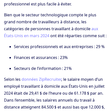
professionnel est plus facile à éviter.
Bien que le secteur technologique compte le plus
grand nombre de travailleurs à distance, les
catégories de personnes travaillant à domicile
aux
États-Unis en mars 2024
ont été réparties comme suit :
Services professionnels et aux entreprises : 29 %
Finances et assurances : 23%
Secteurs de l’information : 21%
Selon les
données ZipRecruiter
, le salaire moyen d’un
employé travaillant à domicile aux États-Unis en juillet
2024 était de 29,41 $ de l’heure ou de 61.178 $ par an.
Dans l’ensemble, les salaires annuels du travail à
distance atteignent 84.500 $ et aussi bas que 12.000 $,