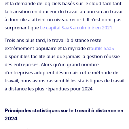
et la demande de logiciels basés sur le cloud facilitant
la transition en douceur du travail au bureau au travail
à domicile a atteint un niveau record. Il n’est donc pas
surprenant que
Le capital SaaS a culminé en 2021
.
Trois ans plus tard, le travail à distance reste
extrêmement populaire et la myriade d’
outils SaaS
disponibles facilite plus que jamais la gestion réussie
des entreprises. Alors qu’un grand nombre
d’entreprises adoptent désormais cette méthode de
travail, nous avons rassemblé les statistiques de travail
à distance les plus répandues pour 2024.
Principales statistiques sur le travail à distance en
2024