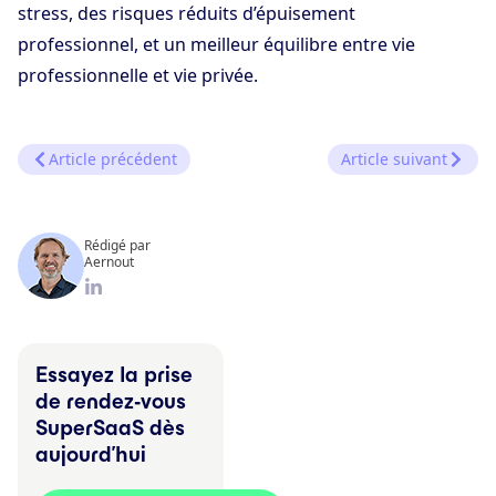
stress, des risques réduits d’épuisement
professionnel, et un meilleur équilibre entre vie
professionnelle et vie privée.
Article précédent
Article suivant
Rédigé par
Aernout
Essayez la prise
de rendez-vous
SuperSaaS dès
aujourd’hui