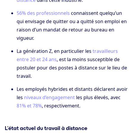
56% des professionnels
connaissent quelqu’un
qui envisage de quitter ou a quitté son emploi en
raison d’un mandat de retour au bureau en
vigueur.
La génération Z, en particulier les
travailleurs
entre 20 et 24 ans
, est la moins susceptible de
postuler pour des postes à distance sur le lieu de
travail.
Les employés hybrides et distants déclarent avoir
les
niveaux d’engagement
les plus élevés, avec
81% et 78%
, respectivement.
L’état actuel du travail à distance