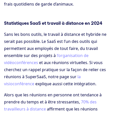
frais quotidiens de garde d’animaux.
Statistiques SaaS et travail à distance en 2024
Sans les bons outils, le travail à distance et hybride ne
serait pas possible. Le SaaS est l’un des outils qui
permettent aux employés de tout faire, du travail
ensemble sur des projets à
l’organisation de
vidéoconférences
et aux réunions virtuelles. Si vous
cherchez un rappel pratique sur la façon de relier ces
réunions à SuperSaaS, notre page sur
la
visioconférence
explique aussi cette intégration.
Alors que les réunions en personne ont tendance à
prendre du temps et à être stressantes,
70% des
travailleurs à distance
affirment que les réunions