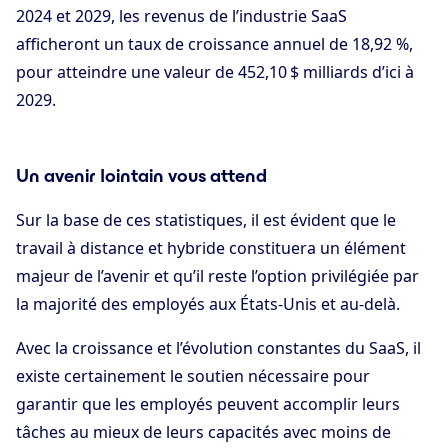
2024 et 2029, les revenus de l’industrie SaaS
afficheront un taux de croissance annuel de 18,92 %,
pour atteindre une valeur de 452,10 $ milliards d’ici à
2029.
Un avenir lointain vous attend
Sur la base de ces statistiques, il est évident que le
travail à distance et hybride constituera un élément
majeur de l’avenir et qu’il reste l’option privilégiée par
la majorité des employés aux États-Unis et au-delà.
Avec la croissance et l’évolution constantes du SaaS, il
existe certainement le soutien nécessaire pour
garantir que les employés peuvent accomplir leurs
tâches au mieux de leurs capacités avec moins de