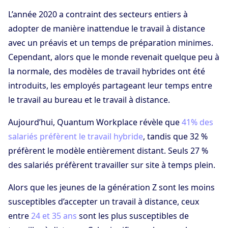
L’année 2020 a contraint des secteurs entiers à
adopter de manière inattendue le travail à distance
avec un préavis et un temps de préparation minimes.
Cependant, alors que le monde revenait quelque peu à
la normale, des modèles de travail hybrides ont été
introduits, les employés partageant leur temps entre
le travail au bureau et le travail à distance.
Aujourd’hui, Quantum Workplace révèle que
41% des
salariés préfèrent le travail hybride
, tandis que 32 %
préfèrent le modèle entièrement distant. Seuls 27 %
des salariés préfèrent travailler sur site à temps plein.
Alors que les jeunes de la génération Z sont les moins
susceptibles d’accepter un travail à distance, ceux
entre
24 et 35 ans
sont les plus susceptibles de