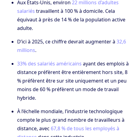
Aux États-Unis, environ
22 millions d’adultes
salariés
travaillent à 100 % à domicile. Cela
équivaut à près de 14 % de la population active
adulte.
D’ici à 2025, ce chiffre devrait augmenter à
32,6
millions
.
33% des salariés américains
ayant des emplois à
distance préfèrent être entièrement hors site, 8
% préfèrent être sur site uniquement et un peu
moins de 60 % préfèrent un mode de travail
hybride.
À l’échelle mondiale, l’industrie technologique
compte le plus grand nombre de travailleurs à
distance, avec
67,8 % de tous les employés à
distance
dans cette industrie.