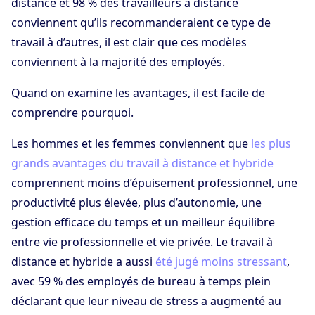
distance et 98 % des travailleurs à distance
conviennent qu’ils recommanderaient ce type de
travail à d’autres, il est clair que ces modèles
conviennent à la majorité des employés.
Quand on examine les avantages, il est facile de
comprendre pourquoi.
Les hommes et les femmes conviennent que
les plus
grands avantages du travail à distance et hybride
comprennent moins d’épuisement professionnel, une
productivité plus élevée, plus d’autonomie, une
gestion efficace du temps et un meilleur équilibre
entre vie professionnelle et vie privée. Le travail à
distance et hybride a aussi
été jugé moins stressant
,
avec 59 % des employés de bureau à temps plein
déclarant que leur niveau de stress a augmenté au