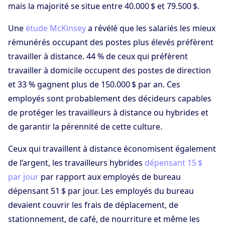
mais la majorité se situe entre 40.000 $ et 79.500 $.
Une
étude McKinsey
a révélé que les salariés les mieux
rémunérés occupant des postes plus élevés préfèrent
travailler à distance. 44 % de ceux qui préfèrent
travailler à domicile occupent des postes de direction
et 33 % gagnent plus de 150.000 $ par an. Ces
employés sont probablement des décideurs capables
de protéger les travailleurs à distance ou hybrides et
de garantir la pérennité de cette culture.
Ceux qui travaillent à distance économisent également
de l’argent, les travailleurs hybrides
dépensant 15 $
par jour
par rapport aux employés de bureau
dépensant 51 $ par jour. Les employés du bureau
devaient couvrir les frais de déplacement, de
stationnement, de café, de nourriture et même les