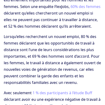
femmes. Selon une enquête FlexJobs,
60% des femmes
déclarent qu’elles chercheront un nouvel emploi si
elles ne peuvent pas continuer à travailler à distance,
et 52 % des hommes déclarent qu’ils arrêteraient.
Lorsqu’elles recherchent un nouvel emploi, 80 % des
femmes déclarent que les opportunités de travail à
distance sont l’une de leurs considérations les plus
importantes, et 69 % des hommes sont d’accord. Pour
les femmes, le travail à distance a également ouvert de
nouvelles voies de génération de revenus, car elles
peuvent combiner la garde des enfants et les
responsabilités familiales avec un revenu.
Avec seulement
1 % des participants à l’étude Buff
déclarant avoir eu une expérience négative de travail à