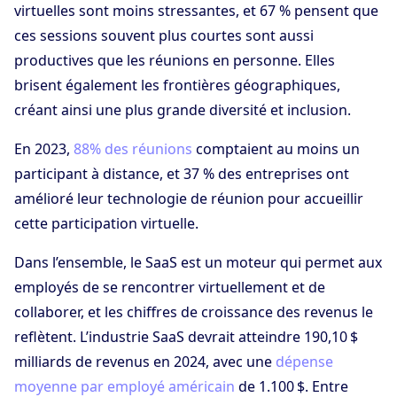
virtuelles sont moins stressantes, et 67 % pensent que
ces sessions souvent plus courtes sont aussi
productives que les réunions en personne. Elles
brisent également les frontières géographiques,
créant ainsi une plus grande diversité et inclusion.
En 2023,
88% des réunions
comptaient au moins un
participant à distance, et 37 % des entreprises ont
amélioré leur technologie de réunion pour accueillir
cette participation virtuelle.
Dans l’ensemble, le SaaS est un moteur qui permet aux
employés de se rencontrer virtuellement et de
collaborer, et les chiffres de croissance des revenus le
reflètent. L’industrie SaaS devrait atteindre 190,10 $
milliards de revenus en 2024, avec une
dépense
moyenne par employé américain
de 1.100 $. Entre