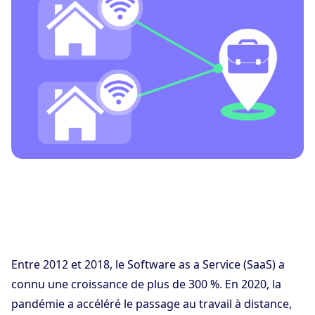
Entre 2012 et 2018, le Software as a Service (SaaS) a
connu une croissance de plus de 300 %. En 2020, la
pandémie a accéléré le passage au travail à distance,