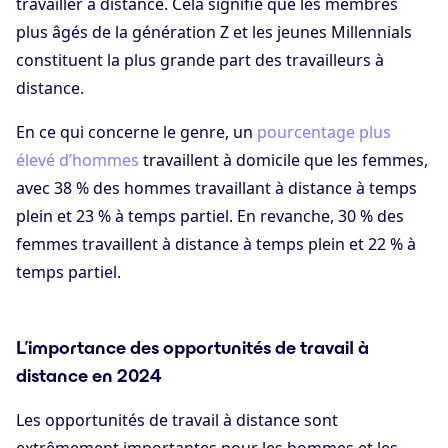
travailler à distance. Cela signifie que les membres
plus âgés de la génération Z et les jeunes Millennials
constituent la plus grande part des travailleurs à
distance.
En ce qui concerne le genre, un
pourcentage plus
élevé d’hommes
travaillent à domicile que les femmes,
avec 38 % des hommes travaillant à distance à temps
plein et 23 % à temps partiel. En revanche, 30 % des
femmes travaillent à distance à temps plein et 22 % à
temps partiel.
L’importance des opportunités de travail à
distance en 2024
Les opportunités de travail à distance sont
extrêmement importantes pour les hommes et les