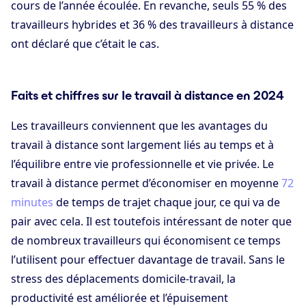
cours de l’année écoulée. En revanche, seuls 55 % des
travailleurs hybrides et 36 % des travailleurs à distance
ont déclaré que c’était le cas.
Faits et chiffres sur le travail à distance en 2024
Les travailleurs conviennent que les avantages du
travail à distance sont largement liés au temps et à
l’équilibre entre vie professionnelle et vie privée. Le
travail à distance permet d’économiser en moyenne
72
minutes
de temps de trajet chaque jour, ce qui va de
pair avec cela. Il est toutefois intéressant de noter que
de nombreux travailleurs qui économisent ce temps
l’utilisent pour effectuer davantage de travail. Sans le
stress des déplacements domicile-travail, la
productivité est améliorée et l’épuisement