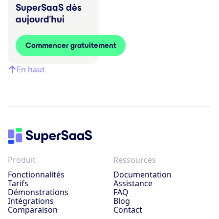
SuperSaaS dès
aujourd’hui
Commencer gratuitement
En haut
Produit
Ressources
Fonctionnalités
Documentation
Tarifs
Assistance
Démonstrations
FAQ
Intégrations
Blog
Comparaison
Contact