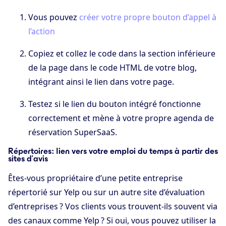
Vous pouvez
créer votre propre bouton d’appel à
l’action
Copiez et collez le code dans la section inférieure
de la page dans le code HTML de votre blog,
intégrant ainsi le lien dans votre page.
Testez si le lien du bouton intégré fonctionne
correctement et mène à votre propre agenda de
réservation SuperSaaS.
Répertoires : lien vers votre emploi du temps à partir des
sites d’avis
Êtes-vous propriétaire d’une petite entreprise
répertorié sur Yelp ou sur un autre site d’évaluation
d’entreprises ? Vos clients vous trouvent-ils souvent via
des canaux comme Yelp ? Si oui, vous pouvez utiliser la