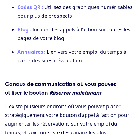
Codes QR :
Utilisez des graphiques numérisables
pour plus de prospects
Blog :
Incluez des appels à l’action sur toutes les
pages de votre blog
Annuaires :
Lien vers votre emploi du temps à
partir des sites d’évaluation
Canaux de communication où vous pouvez
utiliser le bouton
Réserver maintenant
Il existe plusieurs endroits où vous pouvez placer
stratégiquement votre bouton d’appel à l’action pour
augmenter les réservations sur votre emploi du
temps, et voici une liste des canaux les plus