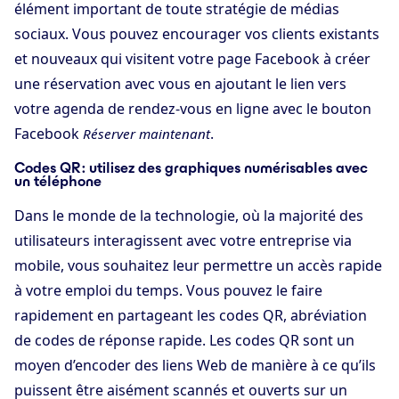
élément important de toute stratégie de médias
sociaux. Vous pouvez encourager vos clients existants
et nouveaux qui visitent votre page Facebook à créer
une réservation avec vous en ajoutant le lien vers
votre agenda de rendez-vous en ligne avec le bouton
Facebook
.
Réserver maintenant
Codes QR : utilisez des graphiques numérisables avec
un téléphone
Dans le monde de la technologie, où la majorité des
utilisateurs interagissent avec votre entreprise via
mobile, vous souhaitez leur permettre un accès rapide
à votre emploi du temps. Vous pouvez le faire
rapidement en partageant les codes QR, abréviation
de codes de réponse rapide. Les codes QR sont un
moyen d’encoder des liens Web de manière à ce qu’ils
puissent être aisément scannés et ouverts sur un