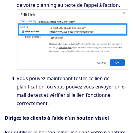
de votre planning au texte de l’appel à l’action.
Vous pouvez maintenant tester ce lien de
planification, ou vous pouvez vous envoyer un e-
mail de test et vérifier si le lien fonctionne
correctement.
Dirigez les clients à l’aide d’un bouton visuel
Pour utiliser le bouton hyperlien dans votre signature