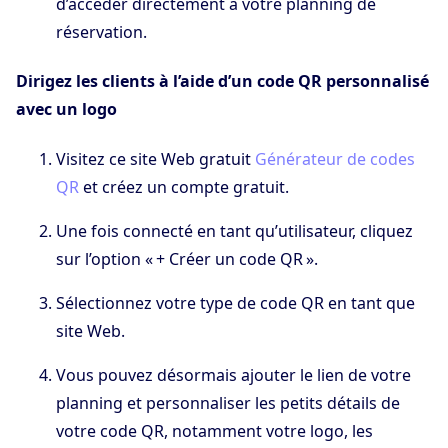
d’accéder directement à votre planning de
réservation.
Dirigez les clients à l’aide d’un code QR personnalisé
avec un logo
Visitez ce site Web gratuit
Générateur de codes
QR
et créez un compte gratuit.
Une fois connecté en tant qu’utilisateur, cliquez
sur l’option « + Créer un code QR ».
Sélectionnez votre type de code QR en tant que
site Web.
Vous pouvez désormais ajouter le lien de votre
planning et personnaliser les petits détails de
votre code QR, notamment votre logo, les