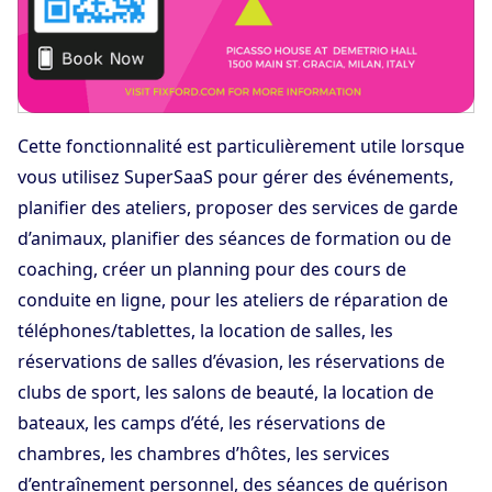
Cette fonctionnalité est particulièrement utile lorsque
vous utilisez SuperSaaS pour gérer des événements,
planifier des ateliers, proposer des services de garde
d’animaux, planifier des séances de formation ou de
coaching, créer un planning pour des cours de
conduite en ligne, pour les ateliers de réparation de
téléphones/tablettes, la location de salles, les
réservations de salles d’évasion, les réservations de
clubs de sport, les salons de beauté, la location de
bateaux, les camps d’été, les réservations de
chambres, les chambres d’hôtes, les services
d’entraînement personnel, des séances de guérison