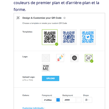
couleurs de premier plan et d’arrière-plan et la
forme.