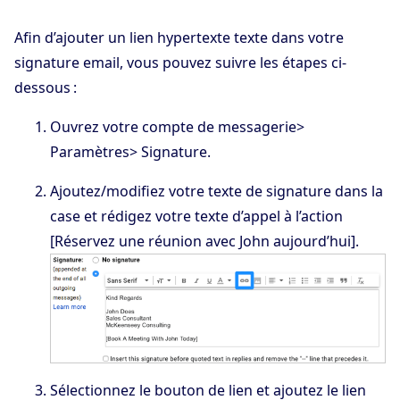
Afin d’ajouter un lien hypertexte texte dans votre
signature email, vous pouvez suivre les étapes ci-
dessous :
Ouvrez votre compte de messagerie>
Paramètres> Signature.
Ajoutez/modifiez votre texte de signature dans la
case et rédigez votre texte d’appel à l’action
[Réservez une réunion avec John aujourd’hui].
Sélectionnez le bouton de lien et ajoutez le lien