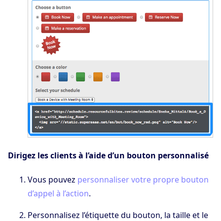
Dirigez les clients à l’aide d’un bouton personnalisé
Vous pouvez
personnaliser votre propre bouton
d’appel à l’action
.
Personnalisez l’étiquette du bouton, la taille et le