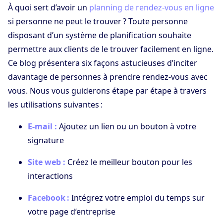
À quoi sert d’avoir un
planning de rendez-vous en ligne
si personne ne peut le trouver ? Toute personne
disposant d’un système de planification souhaite
permettre aux clients de le trouver facilement en ligne.
Ce blog présentera six façons astucieuses d’inciter
davantage de personnes à prendre rendez-vous avec
vous. Nous vous guiderons étape par étape à travers
les utilisations suivantes :
E-mail :
Ajoutez un lien ou un bouton à votre
signature
Site web :
Créez le meilleur bouton pour les
interactions
Facebook :
Intégrez votre emploi du temps sur
votre page d’entreprise