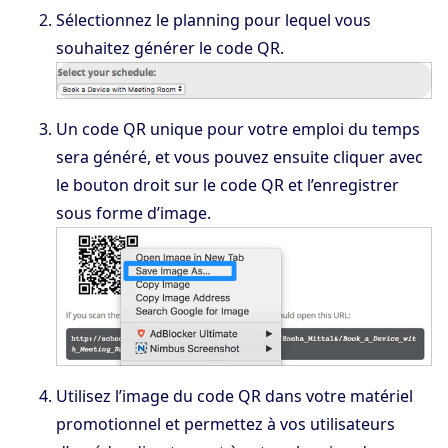
Sélectionnez le planning pour lequel vous
souhaitez générer le code QR.
Un code QR unique pour votre emploi du temps
sera généré, et vous pouvez ensuite cliquer avec
le bouton droit sur le code QR et l’enregistrer
sous forme d’image.
Utilisez l’image du code QR dans votre matériel
promotionnel et permettez à vos utilisateurs