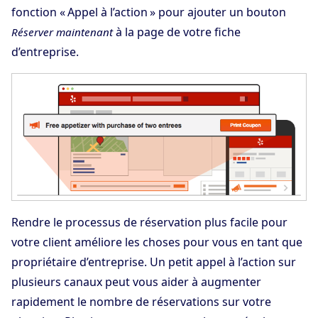
fonction « Appel à l’action » pour ajouter un bouton
à la page de votre fiche
Réserver maintenant
d’entreprise.
Rendre le processus de réservation plus facile pour
votre client améliore les choses pour vous en tant que
propriétaire d’entreprise. Un petit appel à l’action sur
plusieurs canaux peut vous aider à augmenter
rapidement le nombre de réservations sur votre