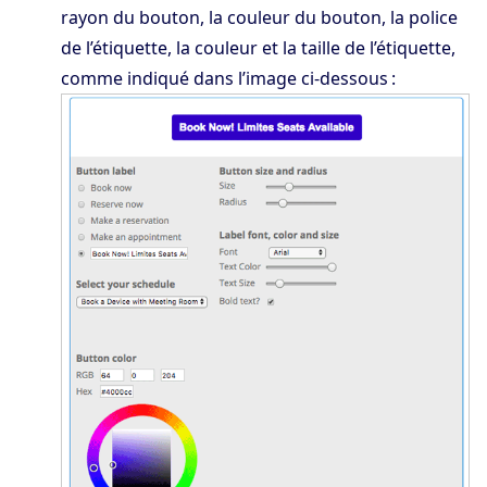
rayon du bouton, la couleur du bouton, la police
de l’étiquette, la couleur et la taille de l’étiquette,
comme indiqué dans l’image ci-dessous :