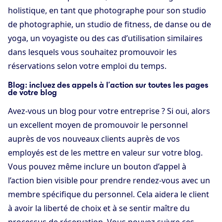
holistique, en tant que photographe pour son studio
de photographie, un studio de fitness, de danse ou de
yoga, un voyagiste ou des cas d’utilisation similaires
dans lesquels vous souhaitez promouvoir les
réservations selon votre emploi du temps.
Blog : incluez des appels à l’action sur toutes les pages
de votre blog
Avez-vous un blog pour votre entreprise ? Si oui, alors
un excellent moyen de promouvoir le personnel
auprès de vos nouveaux clients auprès de vos
employés est de les mettre en valeur sur votre blog.
Vous pouvez même inclure un bouton d’appel à
l’action bien visible pour prendre rendez-vous avec un
membre spécifique du personnel. Cela aidera le client
à avoir la liberté de choix et à se sentir maître du