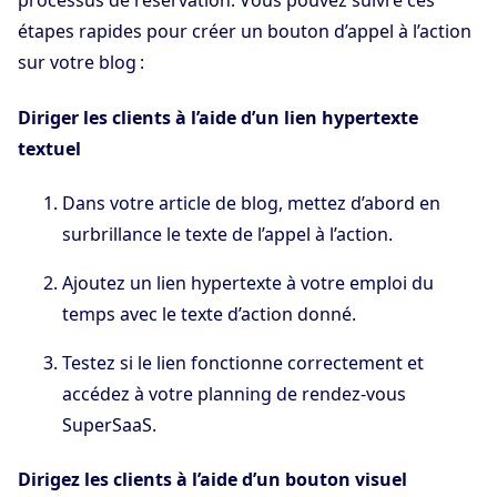
processus de réservation. Vous pouvez suivre ces
étapes rapides pour créer un bouton d’appel à l’action
sur votre blog :
Diriger les clients à l’aide d’un lien hypertexte
textuel
Dans votre article de blog, mettez d’abord en
surbrillance le texte de l’appel à l’action.
Ajoutez un lien hypertexte à votre emploi du
temps avec le texte d’action donné.
Testez si le lien fonctionne correctement et
accédez à votre planning de rendez-vous
SuperSaaS.
Dirigez les clients à l’aide d’un bouton visuel