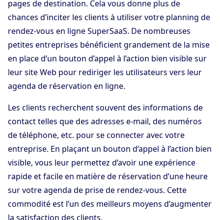
pages de destination. Cela vous donne plus de
chances d’inciter les clients à utiliser votre planning de
rendez-vous en ligne SuperSaaS. De nombreuses
petites entreprises bénéficient grandement de la mise
en place d’un bouton d’appel à l’action bien visible sur
leur site Web pour rediriger les utilisateurs vers leur
agenda de réservation en ligne.
Les clients recherchent souvent des informations de
contact telles que des adresses e-mail, des numéros
de téléphone, etc. pour se connecter avec votre
entreprise. En plaçant un bouton d’appel à l’action bien
visible, vous leur permettez d’avoir une expérience
rapide et facile en matière de réservation d’une heure
sur votre agenda de prise de rendez-vous. Cette
commodité est l’un des meilleurs moyens d’augmenter
la satisfaction des clients.