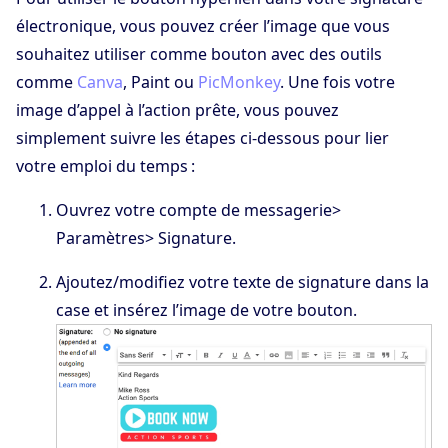
électronique, vous pouvez créer l’image que vous
souhaitez utiliser comme bouton avec des outils
comme
Canva
, Paint ou
PicMonkey
. Une fois votre
image d’appel à l’action prête, vous pouvez
simplement suivre les étapes ci-dessous pour lier
votre emploi du temps :
Ouvrez votre compte de messagerie>
Paramètres> Signature.
Ajoutez/modifiez votre texte de signature dans la
case et insérez l’image de votre bouton.