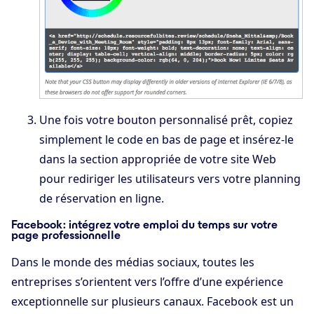
Une fois votre bouton personnalisé prêt, copiez
simplement le code en bas de page et insérez-le
dans la section appropriée de votre site Web
pour rediriger les utilisateurs vers votre planning
de réservation en ligne.
Facebook : intégrez votre emploi du temps sur votre
page professionnelle
Dans le monde des médias sociaux, toutes les
entreprises s’orientent vers l’offre d’une expérience
exceptionnelle sur plusieurs canaux. Facebook est un