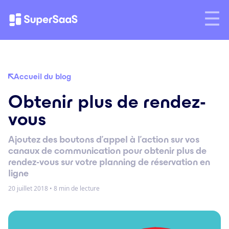
Accueil du blog
Obtenir plus de rendez-
vous
Ajoutez des boutons d’appel à l’action sur vos
canaux de communication pour obtenir plus de
rendez-vous sur votre planning de réservation en
ligne
20 juillet 2018
•
8 min de lecture