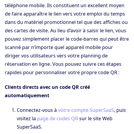
téléphone mobile. Ils constituent un excellent moyen
de faire apparaître le lien vers votre emploi du temps
dans du matériel promotionnel tel que des affiches ou
des cartes de visite. Au lieu d’avoir à saisir le lien, vous
pouvez simplement placer le code-barres qui peut être
scanné par n’importe quel appareil mobile pour
diriger vos utilisateurs vers votre planning de
réservation en ligne. Vous pouvez suivre ces étapes
rapides pour personnaliser votre propre code QR :
Clients directs avec un code QR créé
automatiquement
Connectez-vous à
votre compte SuperSaaS
, puis
visitez la
page de codes QR
sur le site Web
SuperSaaS.