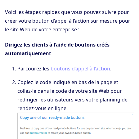
Voici les étapes rapides que vous pouvez suivre pour
créer votre bouton d’appel à l’action sur mesure pour
le site Web de votre entreprise :
Dirigez les clients à l’aide de boutons créés
automatiquement
Parcourez les
boutons d’appel à l’action
.
Copiez le code indiqué en bas de la page et
collez-le dans le code de votre site Web pour
rediriger les utilisateurs vers votre planning de
rendez-vous en ligne.