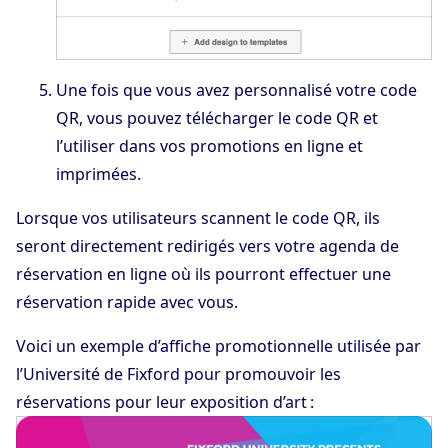
Une fois que vous avez personnalisé votre code
QR, vous pouvez télécharger le code QR et
l’utiliser dans vos promotions en ligne et
imprimées.
Lorsque vos utilisateurs scannent le code QR, ils
seront directement redirigés vers votre agenda de
réservation en ligne où ils pourront effectuer une
réservation rapide avec vous.
Voici un exemple d’affiche promotionnelle utilisée par
l’Université de Fixford pour promouvoir les
réservations pour leur exposition d’art :