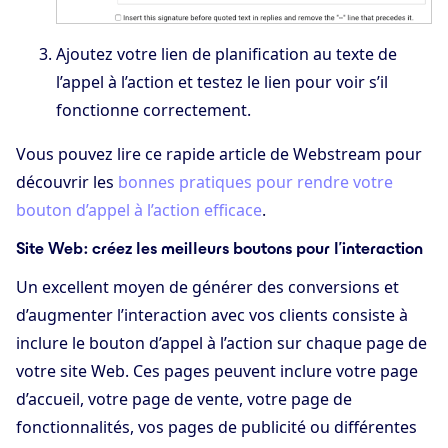
Ajoutez votre lien de planification au texte de
l’appel à l’action et testez le lien pour voir s’il
fonctionne correctement.
Vous pouvez lire ce rapide article de Webstream pour
découvrir les
bonnes pratiques pour rendre votre
bouton d’appel à l’action efficace
.
Site Web : créez les meilleurs boutons pour l’interaction
Un excellent moyen de générer des conversions et
d’augmenter l’interaction avec vos clients consiste à
inclure le bouton d’appel à l’action sur chaque page de
votre site Web. Ces pages peuvent inclure votre page
d’accueil, votre page de vente, votre page de
fonctionnalités, vos pages de publicité ou différentes