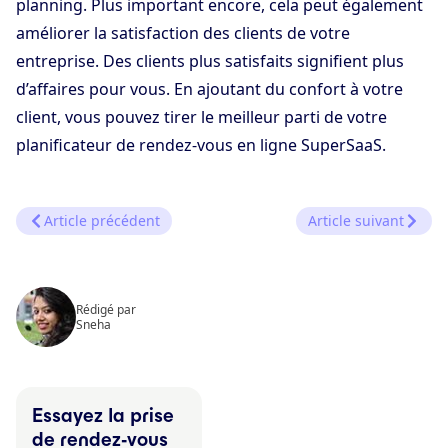
planning. Plus important encore, cela peut également
améliorer la satisfaction des clients de votre
entreprise. Des clients plus satisfaits signifient plus
d’affaires pour vous. En ajoutant du confort à votre
client, vous pouvez tirer le meilleur parti de votre
planificateur de rendez-vous en ligne SuperSaaS.
Article précédent
Article suivant
Rédigé par
Sneha
Essayez la prise
de rendez-vous