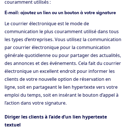
couramment utilisés :
E-mail : ajoutez un lien ou un bouton à votre signature
Le courrier électronique est le mode de
communication le plus couramment utilisé dans tous
les types d’entreprises. Vous utilisez la communication
par courrier électronique pour la communication
générale quotidienne ou pour partager des actualités,
des annonces et des événements. Cela fait du courrier
électronique un excellent endroit pour informer les
clients de votre nouvelle option de réservation en
ligne, soit en partageant le lien hypertexte vers votre
emploi du temps, soit en insérant le bouton d’appel à
l’action dans votre signature.
Diriger les clients à l’aide d’un lien hypertexte
textuel