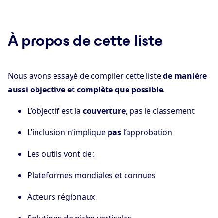
À propos de cette liste
Nous avons essayé de compiler cette liste
de manière
aussi objective et complète que possible
.
L’objectif est la
couverture
, pas le classement
L’inclusion n’implique
pas
l’approbation
Les outils vont de :
Plateformes mondiales et connues
Acteurs régionaux