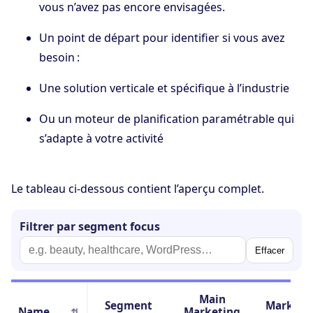
vous n’avez pas encore envisagées.
Un point de départ pour identifier si vous avez
besoin :
Une solution verticale et spécifique à l’industrie
Ou un moteur de planification paramétrable qui
s’adapte à votre activité
Le tableau ci-dessous contient l’aperçu complet.
Filtrer par segment focus
Effacer
Main
Segment
Market
Name
Marketing
⇅