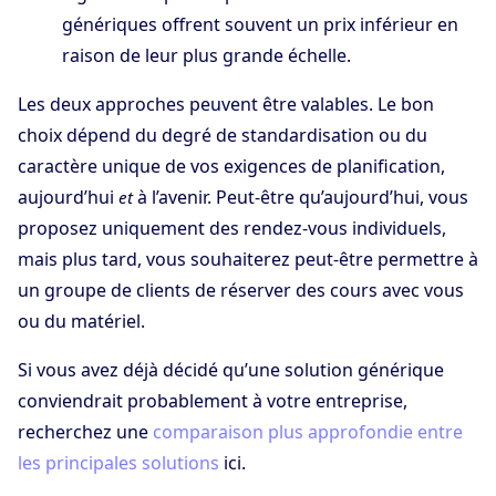
génériques offrent souvent un prix inférieur en
raison de leur plus grande échelle.
Les deux approches peuvent être valables. Le bon
choix dépend du degré de standardisation ou du
caractère unique de vos exigences de planification,
aujourd’hui
à l’avenir. Peut-être qu’aujourd’hui, vous
et
proposez uniquement des rendez-vous individuels,
mais plus tard, vous souhaiterez peut-être permettre à
un groupe de clients de réserver des cours avec vous
ou du matériel.
Si vous avez déjà décidé qu’une solution générique
conviendrait probablement à votre entreprise,
recherchez une
comparaison plus approfondie entre
les principales solutions
ici.