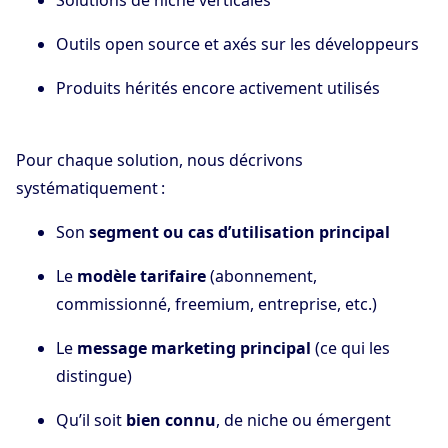
Solutions de niche verticales
Outils open source et axés sur les développeurs
Produits hérités encore activement utilisés
Pour chaque solution, nous décrivons
systématiquement :
Son
segment ou cas d’utilisation principal
Le
modèle tarifaire
(abonnement,
commissionné, freemium, entreprise, etc.)
Le
message marketing principal
(ce qui les
distingue)
Qu’il soit
bien connu
, de niche ou émergent