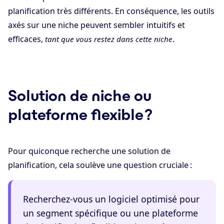
planification très différents. En conséquence, les outils
axés sur une niche peuvent sembler intuitifs et
efficaces,
.
tant que vous restez dans cette niche
Solution de niche ou
plateforme flexible ?
Pour quiconque recherche une solution de
planification, cela soulève une question cruciale :
Recherchez-vous un logiciel optimisé pour
un segment spécifique ou une plateforme