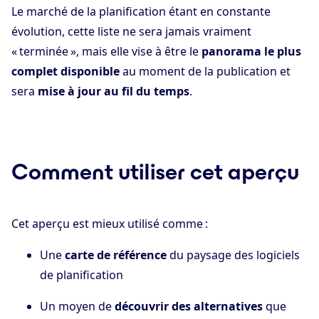
Le marché de la planification étant en constante
évolution, cette liste ne sera jamais vraiment
« terminée », mais elle vise à être le
panorama le plus
complet disponible
au moment de la publication et
sera
mise à jour au fil du temps
.
Comment utiliser cet aperçu
Cet aperçu est mieux utilisé comme :
Une
carte de référence
du paysage des logiciels
de planification
Un moyen de
découvrir des alternatives
que