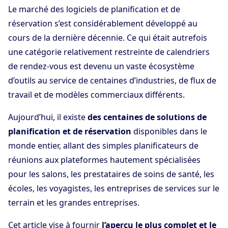
Le marché des logiciels de planification et de
réservation s’est considérablement développé au
cours de la dernière décennie. Ce qui était autrefois
une catégorie relativement restreinte de calendriers
de rendez-vous est devenu un vaste écosystème
d’outils au service de centaines d’industries, de flux de
travail et de modèles commerciaux différents.
Aujourd’hui, il existe
des centaines de solutions de
planification et de réservation
disponibles dans le
monde entier, allant des simples planificateurs de
réunions aux plateformes hautement spécialisées
pour les salons, les prestataires de soins de santé, les
écoles, les voyagistes, les entreprises de services sur le
terrain et les grandes entreprises.
Cet article vise à fournir
l’aperçu le plus complet et le