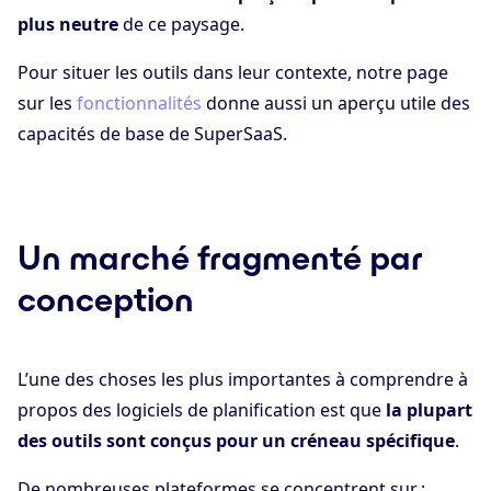
plus neutre
de ce paysage.
Pour situer les outils dans leur contexte, notre page
sur les
fonctionnalités
donne aussi un aperçu utile des
capacités de base de SuperSaaS.
Un marché fragmenté par
conception
L’une des choses les plus importantes à comprendre à
propos des logiciels de planification est que
la plupart
des outils sont conçus pour un créneau spécifique
.
De nombreuses plateformes se concentrent sur :