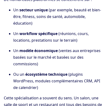
Un
secteur unique
(par exemple, beauté et bien-
être, fitness, soins de santé, automobile,
éducation)
Un
workflow spécifique
(réunions, cours,
locations, prestations sur le terrain)
Un
modèle économique
(ventes aux entreprises
basées sur le marché et basées sur des
commissions)
Ou un
écosystème technique
(plugins
WordPress, modules complémentaires CRM, API
de calendrier)
Cette spécialisation a souvent du sens. Un salon, une
salle de sport et un restaurant ont tous des besoins de