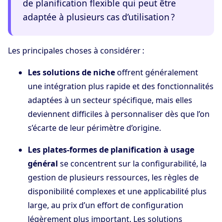
de planification flexible qui peut être
adaptée à plusieurs cas d’utilisation ?
Les principales choses à considérer :
Les solutions de niche
offrent généralement
une intégration plus rapide et des fonctionnalités
adaptées à un secteur spécifique, mais elles
deviennent difficiles à personnaliser dès que l’on
s’écarte de leur périmètre d’origine.
Les plates-formes de planification à usage
général
se concentrent sur la configurabilité, la
gestion de plusieurs ressources, les règles de
disponibilité complexes et une applicabilité plus
large, au prix d’un effort de configuration
légèrement plus important. Les solutions