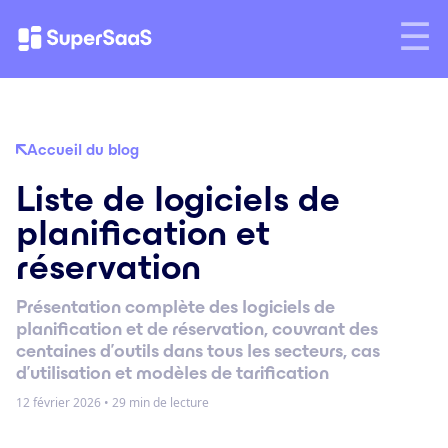
Accueil du blog
Liste de logiciels de
planification et
réservation
Présentation complète des logiciels de
planification et de réservation, couvrant des
centaines d’outils dans tous les secteurs, cas
d’utilisation et modèles de tarification
12 février 2026
•
29 min de lecture