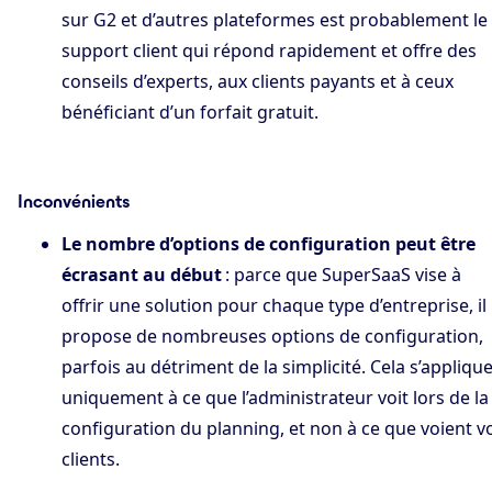
sur G2 et d’autres plateformes est probablement le
support client qui répond rapidement et offre des
conseils d’experts, aux clients payants et à ceux
bénéficiant d’un forfait gratuit.
Inconvénients
Le nombre d’options de configuration peut être
écrasant au début
: parce que SuperSaaS vise à
offrir une solution pour chaque type d’entreprise, il
propose de nombreuses options de configuration,
parfois au détriment de la simplicité. Cela s’appliqu
uniquement à ce que l’administrateur voit lors de la
configuration du planning, et non à ce que voient v
clients.