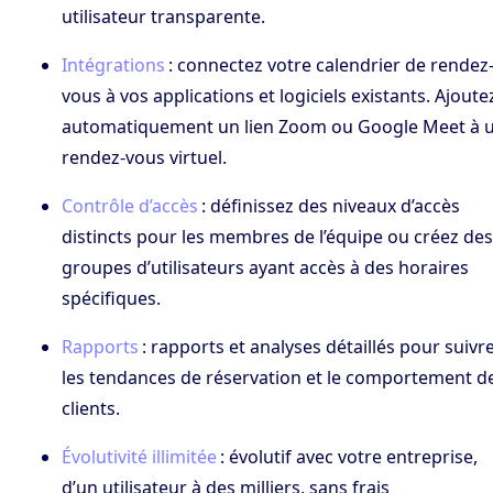
utilisateur transparente.
Intégrations
: connectez votre calendrier de rendez
vous à vos applications et logiciels existants. Ajoute
automatiquement un lien Zoom ou Google Meet à 
rendez-vous virtuel.
Contrôle d’accès
: définissez des niveaux d’accès
distincts pour les membres de l’équipe ou créez des
groupes d’utilisateurs ayant accès à des horaires
spécifiques.
Rapports
: rapports et analyses détaillés pour suivr
les tendances de réservation et le comportement d
clients.
Évolutivité illimitée
: évolutif avec votre entreprise,
d’un utilisateur à des milliers, sans frais