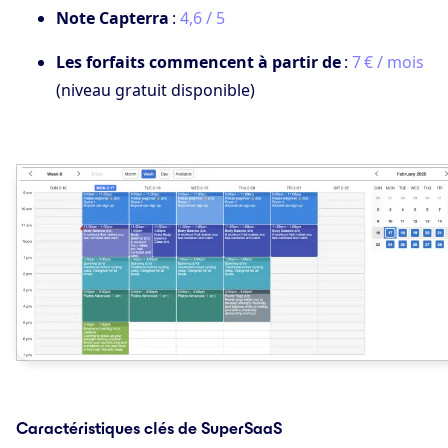
Note Capterra
:
4,6 / 5
Les forfaits commencent à partir de
:
7 € / mois
(niveau gratuit disponible)
Caractéristiques clés de SuperSaaS