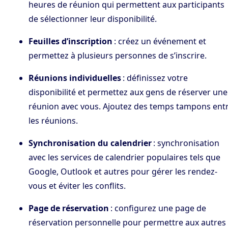
heures de réunion qui permettent aux participants
de sélectionner leur disponibilité.
Feuilles d’inscription
: créez un événement et
permettez à plusieurs personnes de s’inscrire.
Réunions individuelles
: définissez votre
disponibilité et permettez aux gens de réserver une
réunion avec vous. Ajoutez des temps tampons ent
les réunions.
Synchronisation du calendrier
: synchronisation
avec les services de calendrier populaires tels que
Google, Outlook et autres pour gérer les rendez-
vous et éviter les conflits.
Page de réservation
: configurez une page de
réservation personnelle pour permettre aux autres