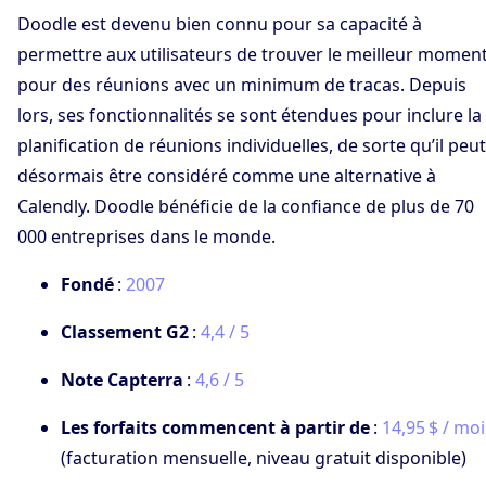
Doodle est devenu bien connu pour sa capacité à
permettre aux utilisateurs de trouver le meilleur momen
pour des réunions avec un minimum de tracas. Depuis
lors, ses fonctionnalités se sont étendues pour inclure la
planification de réunions individuelles, de sorte qu’il peut
désormais être considéré comme une alternative à
Calendly. Doodle bénéficie de la confiance de plus de 70
000 entreprises dans le monde.
Fondé
:
2007
Classement G2
:
4,4 / 5
Note Capterra
:
4,6 / 5
Les forfaits commencent à partir de
:
14,95 $ / moi
(facturation mensuelle, niveau gratuit disponible)