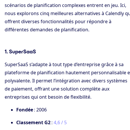
scénarios de planification complexes entrent en jeu. Ici,
nous explorons cinq meilleures alternatives à Calendly qu
offrent diverses fonctionnalités pour répondre à
différentes demandes de planification.
1. SuperSaaS
SuperSaaS s’adapte à tout type d’entreprise grâce à sa
plateforme de planification hautement personnalisable e
polyvalente. Il permet l’intégration avec divers systèmes
de paiement, offrant une solution complète aux
entreprises qui ont besoin de flexibilité.
Fondée
: 2006
Classement G2
:
4,6 / 5