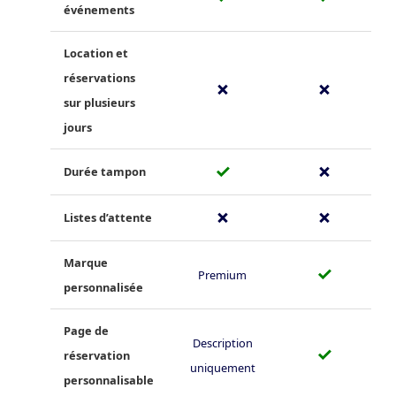
événements
Location et
réservations
✗
✗
sur plusieurs
jours
✓
✗
Durée tampon
✗
✗
Listes d’attente
Marque
✓
Premium
personnalisée
Page de
Description
✓
réservation
uniquement
personnalisable