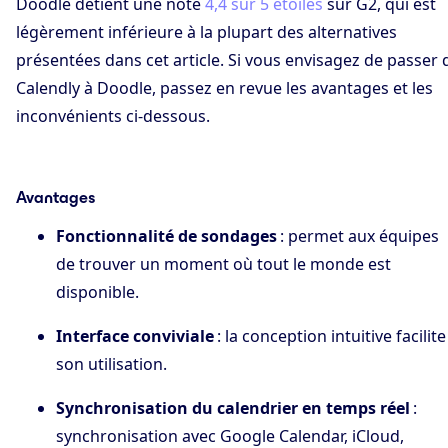
Doodle détient une note
4,4 sur 5 étoiles
sur G2, qui est
légèrement inférieure à la plupart des alternatives
présentées dans cet article. Si vous envisagez de passer 
Calendly à Doodle, passez en revue les avantages et les
inconvénients ci-dessous.
Avantages
Fonctionnalité de sondages
: permet aux équipes
de trouver un moment où tout le monde est
disponible.
Interface conviviale
: la conception intuitive facilite
son utilisation.
Synchronisation du calendrier en temps réel
:
synchronisation avec Google Calendar, iCloud,