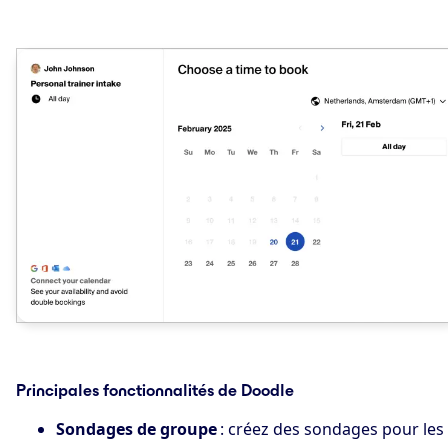
Principales fonctionnalités de Doodle
Sondages de groupe
: créez des sondages pour les