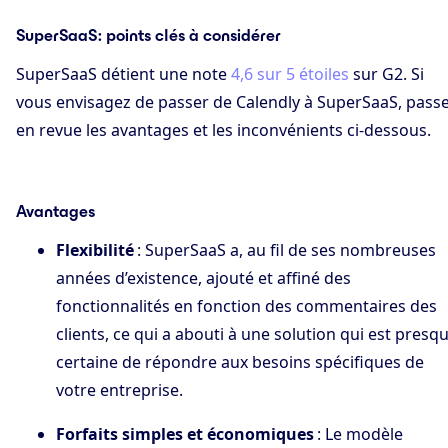
SuperSaaS : points clés à considérer
SuperSaaS détient une note
4,6 sur 5 étoiles
sur G2. Si
vous envisagez de passer de Calendly à SuperSaaS, pass
en revue les avantages et les inconvénients ci-dessous.
Avantages
Flexibilité
: SuperSaaS a, au fil de ses nombreuses
années d’existence, ajouté et affiné des
fonctionnalités en fonction des commentaires des
clients, ce qui a abouti à une solution qui est presq
certaine de répondre aux besoins spécifiques de
votre entreprise.
Forfaits simples et économiques
: Le modèle