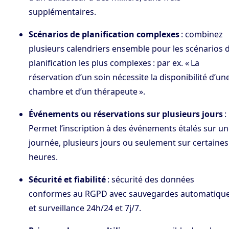
supplémentaires.
Scénarios de planification complexes
: combinez
plusieurs calendriers ensemble pour les scénarios 
planification les plus complexes : par ex. « La
réservation d’un soin nécessite la disponibilité d’un
chambre et d’un thérapeute ».
Événements ou réservations sur plusieurs jours
:
Permet l’inscription à des événements étalés sur u
journée, plusieurs jours ou seulement sur certaines
heures.
Sécurité et fiabilité
: sécurité des données
conformes au RGPD avec sauvegardes automatiqu
et surveillance 24h/24 et 7j/7.