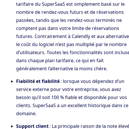
tarifaire du SuperSaaS est simplement basé sur le
nombre de rendez-vous futurs et de réservations
passées, tandis que les rendez-vous terminés ne
comptent pas dans votre limite de réservations
futures. Contrairement à Calendly et aux alternative
le coût du logiciel n’est pas multiplié par le nombre
d’utilisateurs. Toutes les fonctionnalités sont inclus
dans chaque plan tarifaire, ce qui en fait
généralement l’alternative la moins chère.
Fiabilité et fiabilité
: lorsque vous dépendez d’un
service externe pour votre entreprise, vous avez
besoin qu’il soit 100 % fiable et disponible pour vos
clients. SuperSaaS a un excellent historique dans ce
domaine.
Support client
: La principale raison de la note élev