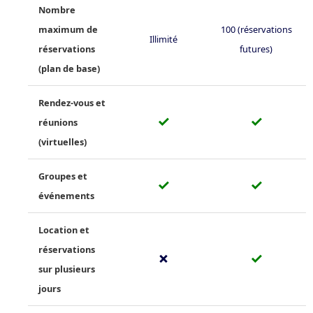
Nombre
maximum de
100 (réservations
Illimité
réservations
futures)
(plan de base)
Rendez-vous et
✓
✓
réunions
(virtuelles)
Groupes et
✓
✓
événements
Location et
réservations
✗
✓
sur plusieurs
jours