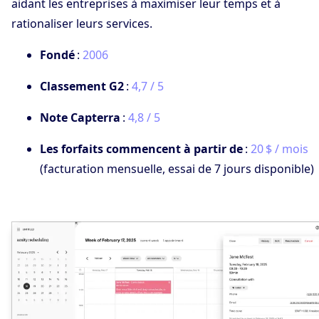
aidant les entreprises à maximiser leur temps et à
rationaliser leurs services.
Fondé
:
2006
Classement G2
:
4,7 / 5
Note Capterra
:
4,8 / 5
Les forfaits commencent à partir de
:
20 $ / mois
(facturation mensuelle, essai de 7 jours disponible)