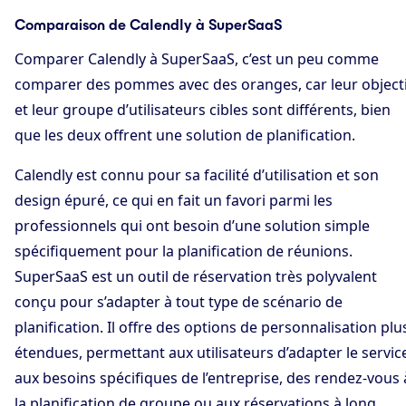
Comparaison de Calendly à SuperSaaS
Comparer Calendly à SuperSaaS, c’est un peu comme
comparer des pommes avec des oranges, car leur objecti
et leur groupe d’utilisateurs cibles sont différents, bien
que les deux offrent une solution de planification.
Calendly est connu pour sa facilité d’utilisation et son
design épuré, ce qui en fait un favori parmi les
professionnels qui ont besoin d’une solution simple
spécifiquement pour la planification de réunions.
SuperSaaS est un outil de réservation très polyvalent
conçu pour s’adapter à tout type de scénario de
planification. Il offre des options de personnalisation plu
étendues, permettant aux utilisateurs d’adapter le servic
aux besoins spécifiques de l’entreprise, des rendez-vous 
la planification de groupe ou aux réservations à long