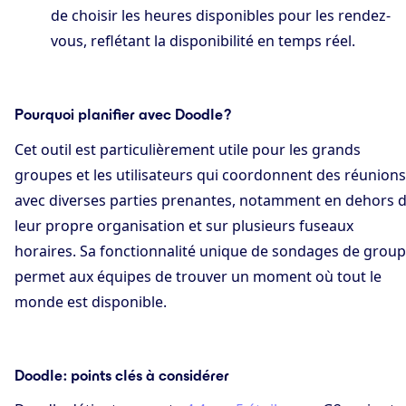
de choisir les heures disponibles pour les rendez-
vous, reflétant la disponibilité en temps réel.
Pourquoi planifier avec Doodle ?
Cet outil est particulièrement utile pour les grands
groupes et les utilisateurs qui coordonnent des réunions
avec diverses parties prenantes, notamment en dehors 
leur propre organisation et sur plusieurs fuseaux
horaires. Sa fonctionnalité unique de sondages de grou
permet aux équipes de trouver un moment où tout le
monde est disponible.
Doodle : points clés à considérer