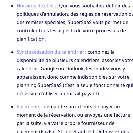
Horaires flexibles
: Que vous souhaitiez définir des
politiques d’annulation, des règles de réservation o
des remises spéciales, SuperSaaS vous permet de
contrôler tous les aspects de votre processus de
planification.
Synchronisation du calendrier
: combinez la
disponibilité de plusieurs calendriers, associez votr
calendrier Google ou Outlook, les rendez-vous y
apparaissent donc comme indisponibles sur votre
planning SuperSaaS (c’est la seule fonctionnalité qu
nécessite d’utiliser un forfait payant).
Paiements
: demandez aux clients de payer au
moment de la réservation, ou envoyez une facture
par la suite, via votre propre fournisseur de
paiement (PayPal, Stripe et autres). Définissez des