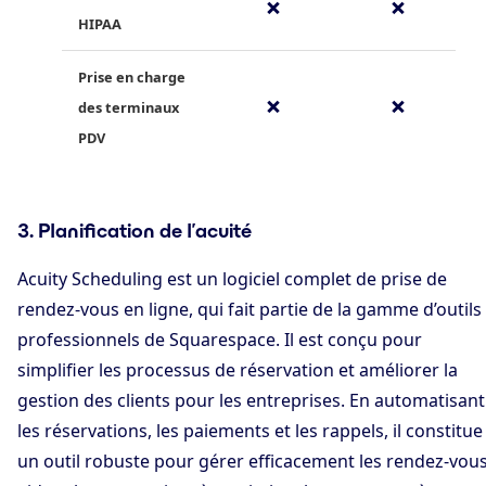
✗
✗
HIPAA
Prise en charge
✗
✗
des terminaux
PDV
3. Planification de l’acuité
Acuity Scheduling est un logiciel complet de prise de
rendez-vous en ligne, qui fait partie de la gamme d’outils
professionnels de Squarespace. Il est conçu pour
simplifier les processus de réservation et améliorer la
gestion des clients pour les entreprises. En automatisant
les réservations, les paiements et les rappels, il constitue
un outil robuste pour gérer efficacement les rendez-vous