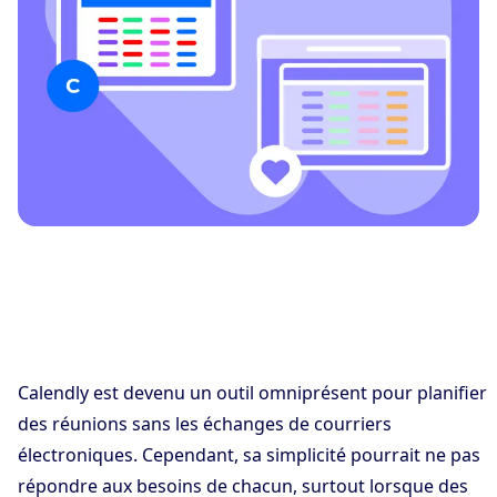
Calendly est devenu un outil omniprésent pour planifier
des réunions sans les échanges de courriers
électroniques. Cependant, sa simplicité pourrait ne pas
répondre aux besoins de chacun, surtout lorsque des