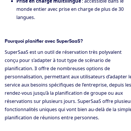
Prise en charge multilingue
: accessible dans le
monde entier avec prise en charge de plus de 30
langues.
Pourquoi planifier avec SuperSaaS ?
SuperSaaS est un outil de réservation très polyvalent
conçu pour s’adapter à tout type de scénario de
planification. Il offre de nombreuses options de
personnalisation, permettant aux utilisateurs d’adapter l
service aux besoins spécifiques de l’entreprise, depuis le
rendez-vous jusqu’à la planification de groupe ou aux
réservations sur plusieurs jours. SuperSaaS offre plusieu
fonctionnalités uniques qui vont bien au-delà de la simpl
planification de réunions entre personnes.