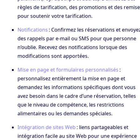
règles de tarification, des promotions et des remis
pour soutenir votre tarification.
Notifications
: Confirmez les réservations et envoye
des rappels par e-mail ou SMS pour que personne
n’oublie. Recevez des notifications lorsque des
modifications sont apportées.
Mise en page et formulaires personnalisés
:
personnalisez entièrement la mise en page et
demandez les informations spécifiques dont vous
avez besoin dans le cadre d’une réservation, telles
que le niveau de compétence, les restrictions
alimentaires ou les demandes spéciales.
Intégration de sites Web
: liens partageables et
intégration facile au site Web pour une expérience