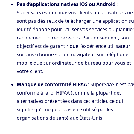
Pas d’applications natives iOS ou Android
:
SuperSaaS estime que vos clients ou utilisateurs ne
sont pas désireux de télécharger une application su
leur téléphone pour utiliser vos services ou planifie
rapidement un rendez-vous. Par conséquent, son
objectif est de garantir que l’expérience utilisateur
soit aussi bonne sur un navigateur sur téléphone
mobile que sur ordinateur de bureau pour vous et
votre client.
Manque de conformité HIPAA
: SuperSaaS n’est pa
conforme à la loi HIPAA (comme la plupart des
alternatives présentées dans cet article), ce qui
signifie qu’il ne peut pas être utilisé par les
organisations de santé aux États-Unis.