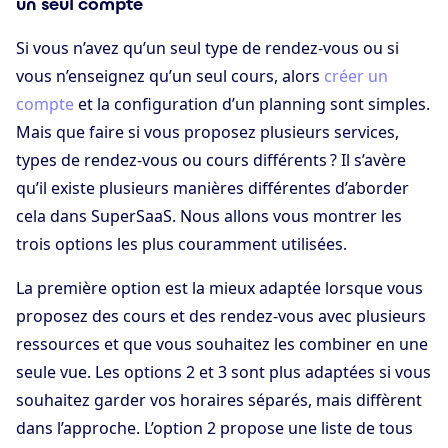
un seul compte
Si vous n’avez qu’un seul type de rendez-vous ou si
vous n’enseignez qu’un seul cours, alors
créer un
compte
et la configuration d’un planning sont simples.
Mais que faire si vous proposez plusieurs services,
types de rendez-vous ou cours différents ? Il s’avère
qu’il existe plusieurs manières différentes d’aborder
cela dans SuperSaaS. Nous allons vous montrer les
trois options les plus couramment utilisées.
La première option est la mieux adaptée lorsque vous
proposez des cours et des rendez-vous avec plusieurs
ressources et que vous souhaitez les combiner en une
seule vue. Les options 2 et 3 sont plus adaptées si vous
souhaitez garder vos horaires séparés, mais diffèrent
dans l’approche. L’option 2 propose une liste de tous