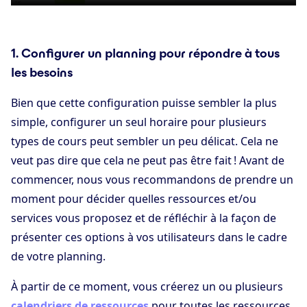
1. Configurer un planning pour répondre à tous
les besoins
Bien que cette configuration puisse sembler la plus
simple, configurer un seul horaire pour plusieurs
types de cours peut sembler un peu délicat. Cela ne
veut pas dire que cela ne peut pas être fait ! Avant de
commencer, nous vous recommandons de prendre un
moment pour décider quelles ressources et/ou
services vous proposez et de réfléchir à la façon de
présenter ces options à vos utilisateurs dans le cadre
de votre planning.
À partir de ce moment, vous créerez un ou plusieurs
calendriers de ressources
pour toutes les ressources