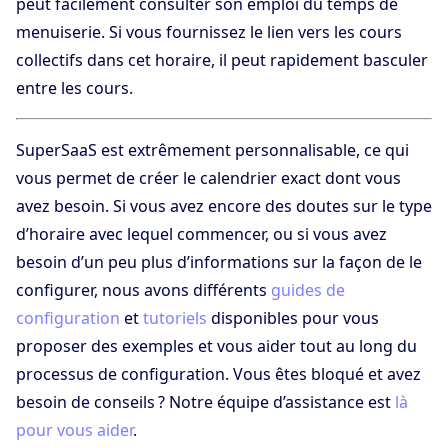
peut facilement consulter son emploi du temps de
menuiserie. Si vous fournissez le lien vers les cours
collectifs dans cet horaire, il peut rapidement basculer
entre les cours.
SuperSaaS est extrêmement personnalisable, ce qui
vous permet de créer le calendrier exact dont vous
avez besoin. Si vous avez encore des doutes sur le type
d’horaire avec lequel commencer, ou si vous avez
besoin d’un peu plus d’informations sur la façon de le
configurer, nous avons différents
guides de
configuration
et
tutoriels
disponibles pour vous
proposer des exemples et vous aider tout au long du
processus de configuration. Vous êtes bloqué et avez
besoin de conseils ? Notre équipe d’assistance est
là
pour vous aider
.