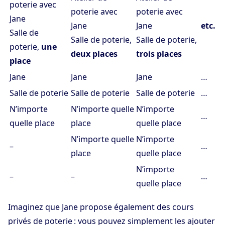
poterie avec
poterie avec
poterie avec
Jane
Jane
Jane
etc.
Salle de
Salle de poterie,
Salle de poterie,
poterie,
une
deux places
trois places
place
Jane
Jane
Jane
…
Salle de poterie
Salle de poterie
Salle de poterie
…
N’importe
N’importe quelle
N’importe
…
quelle place
place
quelle place
N’importe quelle
N’importe
–
…
place
quelle place
N’importe
–
–
…
quelle place
Imaginez que Jane propose également des cours
privés de poterie : vous pouvez simplement les ajouter