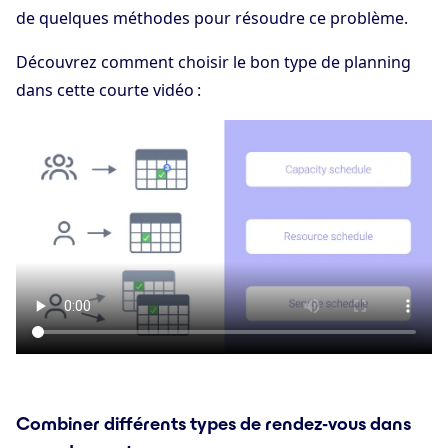
de quelques méthodes pour résoudre ce problème.
Découvrez comment choisir le bon type de planning
dans cette courte vidéo :
Combiner différents types de rendez-vous dans