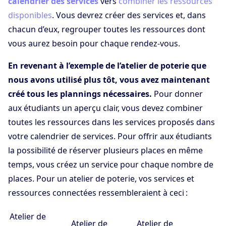
calendrier des services
vers
combiner les ressources
disponibles
. Vous devrez créer des services et, dans
chacun d’eux, regrouper toutes les ressources dont
vous aurez besoin pour chaque rendez-vous.
En revenant à l’exemple de l’atelier de poterie que
nous avons utilisé plus tôt, vous avez maintenant
créé tous les plannings nécessaires.
Pour donner
aux étudiants un aperçu clair, vous devez combiner
toutes les ressources dans les services proposés dans
votre calendrier de services. Pour offrir aux étudiants
la possibilité de réserver plusieurs places en même
temps, vous créez un service pour chaque nombre de
places. Pour un atelier de poterie, vos services et
ressources connectées ressembleraient à ceci :
Atelier de
Atelier de
Atelier de