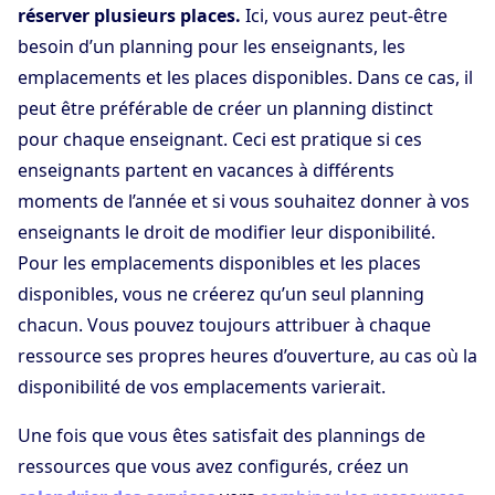
réserver plusieurs places.
Ici, vous aurez peut-être
besoin d’un planning pour les enseignants, les
emplacements et les places disponibles. Dans ce cas, il
peut être préférable de créer un planning distinct
pour chaque enseignant. Ceci est pratique si ces
enseignants partent en vacances à différents
moments de l’année et si vous souhaitez donner à vos
enseignants le droit de modifier leur disponibilité.
Pour les emplacements disponibles et les places
disponibles, vous ne créerez qu’un seul planning
chacun. Vous pouvez toujours attribuer à chaque
ressource ses propres heures d’ouverture, au cas où la
disponibilité de vos emplacements varierait.
Une fois que vous êtes satisfait des plannings de
ressources que vous avez configurés, créez un