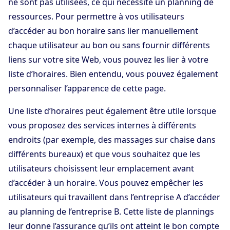
ne sont pas utilisées, ce qui nécessite un planning de
ressources. Pour permettre à vos utilisateurs
d’accéder au bon horaire sans lier manuellement
chaque utilisateur au bon ou sans fournir différents
liens sur votre site Web, vous pouvez les lier à votre
liste d’horaires. Bien entendu, vous pouvez également
personnaliser l’apparence de cette page.
Une liste d’horaires peut également être utile lorsque
vous proposez des services internes à différents
endroits (par exemple, des massages sur chaise dans
différents bureaux) et que vous souhaitez que les
utilisateurs choisissent leur emplacement avant
d’accéder à un horaire. Vous pouvez empêcher les
utilisateurs qui travaillent dans l’entreprise A d’accéder
au planning de l’entreprise B. Cette liste de plannings
leur donne l’assurance qu’ils ont atteint le bon compte