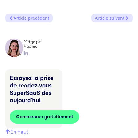
Article précédent
Article suivant
Rédigé par
Maxime
Essayez la prise
de rendez-vous
SuperSaaS dès
aujourd’hui
Commencer gratuitement
En haut