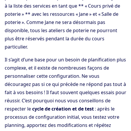
à la liste des services en tant que ** « Cours privé de
poterie » ** avec les ressources « Jane » et « Salle de
poterie ». Comme Jane ne sera désormais pas
disponible, tous les ateliers de poterie ne pourront
plus être réservés pendant la durée du cours
particulier.
Il s’agit d’une base pour un besoin de planification plus
complexe, et il existe de nombreuses façons de
personnaliser cette configuration. Ne vous
découragez pas si ce qui précède ne répond pas tout à
fait à vos besoins ! Il faut souvent quelques essais pour
réussir. C’est pourquoi nous vous conseillons de
respecter le
cycle de création et de test
: après le
processus de configuration initial, vous testez votre
planning, apportez des modifications et répétez