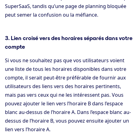
SuperSaaS, tandis qu’une page de planning bloquée
peut semer la confusion ou la méfiance.
3. Lien croisé vers des horaires séparés dans votre
compte
Si vous ne souhaitez pas que vos utilisateurs voient
une liste de tous les horaires disponibles dans votre
compte, il serait peut-être préférable de fournir aux
utilisateurs des liens vers des horaires pertinents,
mais pas vers ceux qui ne les intéressent pas. Vous
pouvez ajouter le lien vers l’horaire B dans l’espace
blanc au-dessus de l’horaire A. Dans l’espace blanc au-
dessus de l’horaire B, vous pouvez ensuite ajouter un
lien vers l’horaire A.