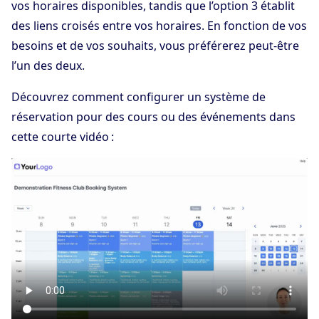
vos horaires disponibles, tandis que l’option 3 établit
des liens croisés entre vos horaires. En fonction de vos
besoins et de vos souhaits, vous préférerez peut-être
l’un des deux.
Découvrez comment configurer un système de
réservation pour des cours ou des événements dans
cette courte vidéo :