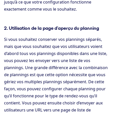
jusqu’à ce que votre configuration fonctionne
exactement comme vous le souhaitez.
2. Utilisation de la page d’aperçu du planning
Si vous souhaitez conserver vos plannings séparés,
mais que vous souhaitez que vos utilisateurs voient
d’abord tous vos plannings disponibles dans une liste,
vous pouvez les envoyer vers une liste de vos
plannings. Une grande différence avec la combinaison
de plannings est que cette option nécessite que vous
gériez vos multiples plannings séparément. De cette
façon, vous pouvez configurer chaque planning pour
qu’il fonctionne pour le type de rendez-vous qu’il
contient. Vous pouvez ensuite choisir d’envoyer aux
utilisateurs une URL vers une page de liste de