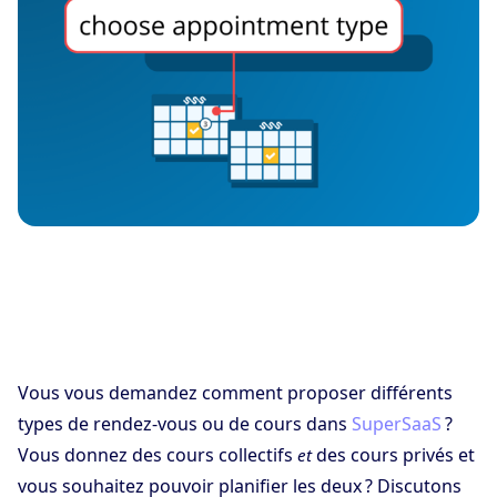
Vous vous demandez comment proposer différents
types de rendez-vous ou de cours dans
SuperSaaS
?
Vous donnez des cours collectifs
des cours privés et
et
vous souhaitez pouvoir planifier les deux ? Discutons