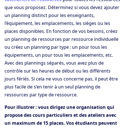
que vous proposez. Déterminez si vous devez ajouter
un planning distinct pour les enseignants,
l’équipement, les emplacements, les sièges ou les
places disponibles. En fonction de vos besoins, créez
un planning de ressources par ressource individuelle
ou créez un planning par type : un pour tous les
équipements, un pour tous les emplacements, etc.
Avec des plannings séparés, vous avez plus de
contrôle sur les heures de début ou les différents
jours fériés. Si cela ne vous concerne pas, il peut être
plus facile de s’en tenir à un seul planning de
ressources par type de ressource.
Pour illustrer : vous dirigez une organisation qui
propose des cours particuliers et des ateliers avec
un maximum de 15 places. Vos étudiants peuvent