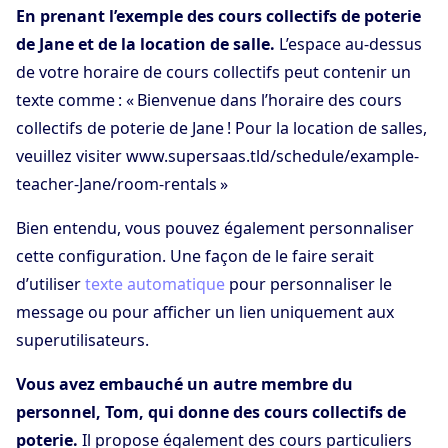
En prenant l’exemple des cours collectifs de poterie
de Jane et de la location de salle.
L’espace au-dessus
de votre horaire de cours collectifs peut contenir un
texte comme : « Bienvenue dans l’horaire des cours
collectifs de poterie de Jane ! Pour la location de salles,
veuillez visiter www.supersaas.tld/schedule/example-
teacher-Jane/room-rentals »
Bien entendu, vous pouvez également personnaliser
cette configuration. Une façon de le faire serait
d’utiliser
texte automatique
pour personnaliser le
message ou pour afficher un lien uniquement aux
superutilisateurs.
Vous avez embauché un autre membre du
personnel, Tom, qui donne des cours collectifs de
poterie.
Il propose également des cours particuliers