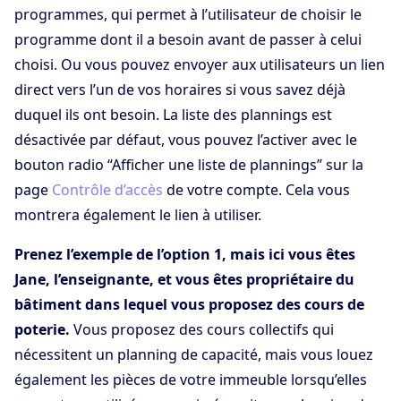
programmes, qui permet à l’utilisateur de choisir le
programme dont il a besoin avant de passer à celui
choisi. Ou vous pouvez envoyer aux utilisateurs un lien
direct vers l’un de vos horaires si vous savez déjà
duquel ils ont besoin. La liste des plannings est
désactivée par défaut, vous pouvez l’activer avec le
bouton radio “Afficher une liste de plannings” sur la
page
Contrôle d’accès
de votre compte. Cela vous
montrera également le lien à utiliser.
Prenez l’exemple de l’option 1, mais ici vous êtes
Jane, l’enseignante, et vous êtes propriétaire du
bâtiment dans lequel vous proposez des cours de
poterie.
Vous proposez des cours collectifs qui
nécessitent un planning de capacité, mais vous louez
également les pièces de votre immeuble lorsqu’elles